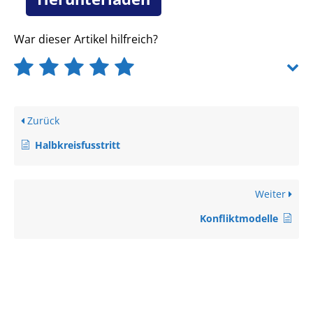
War dieser Artikel hilfreich?
Zurück
Halbkreisfusstritt
Weiter
Konfliktmodelle