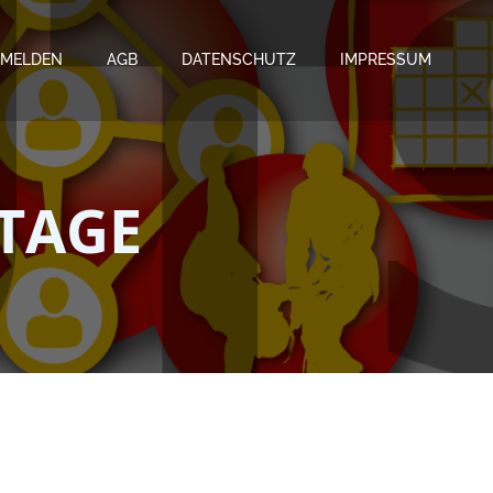
MELDEN
AGB
DATENSCHUTZ
IMPRESSUM
STAGE