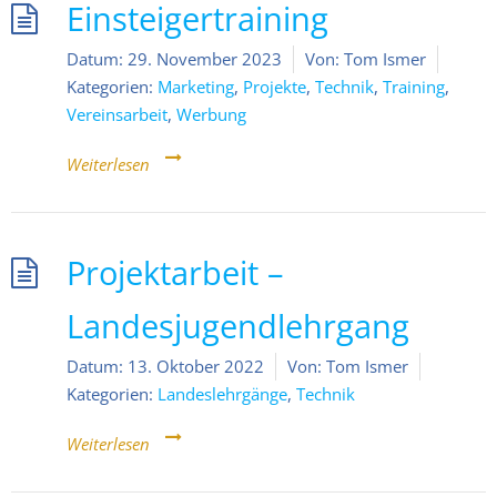
Einsteigertraining
Datum:
29. November 2023
Von:
Tom Ismer
Kategorien:
Marketing
,
Projekte
,
Technik
,
Training
,
Vereinsarbeit
,
Werbung
Weiterlesen
Projektarbeit –
Landesjugendlehrgang
Datum:
13. Oktober 2022
Von:
Tom Ismer
Kategorien:
Landeslehrgänge
,
Technik
Weiterlesen