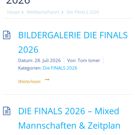
Haupt
Wettkampfsport
Die FINALS 2026
BILDERGALERIE DIE FINALS
2026
Datum:
28. Juli 2026
Von:
Tom Ismer
Kategorien:
Die FINALS 2026
Weiterlesen
DIE FINALS 2026 – Mixed
Mannschaften & Zeitplan