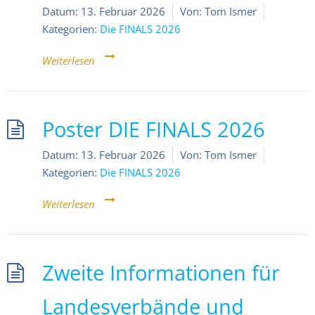
Datum:
13. Februar 2026
Von:
Tom Ismer
Kategorien:
Die FINALS 2026
Weiterlesen
Poster DIE FINALS 2026
Datum:
13. Februar 2026
Von:
Tom Ismer
Kategorien:
Die FINALS 2026
Weiterlesen
Zweite Informationen für
Landesverbände und