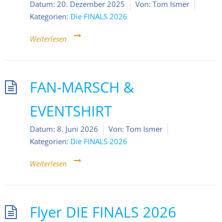
Datum:
20. Dezember 2025
Von:
Tom Ismer
Kategorien:
Die FINALS 2026
Weiterlesen
FAN-MARSCH &
EVENTSHIRT
Datum:
8. Juni 2026
Von:
Tom Ismer
Kategorien:
Die FINALS 2026
Weiterlesen
Flyer DIE FINALS 2026