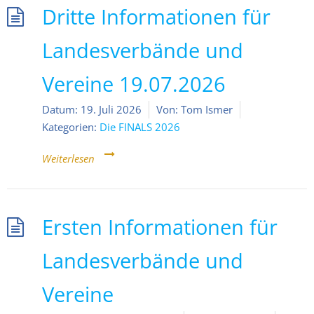
Dritte Informationen für
Landesverbände und
Vereine 19.07.2026
Datum:
19. Juli 2026
Von:
Tom Ismer
Kategorien:
Die FINALS 2026
Weiterlesen
Ersten Informationen für
Landesverbände und
Vereine