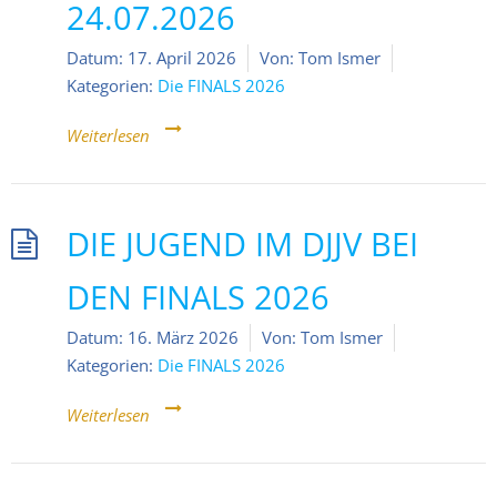
24.07.2026
Datum:
17. April 2026
Von:
Tom Ismer
Kategorien:
Die FINALS 2026
Weiterlesen
DIE JUGEND IM DJJV BEI
DEN FINALS 2026
Datum:
16. März 2026
Von:
Tom Ismer
Kategorien:
Die FINALS 2026
Weiterlesen