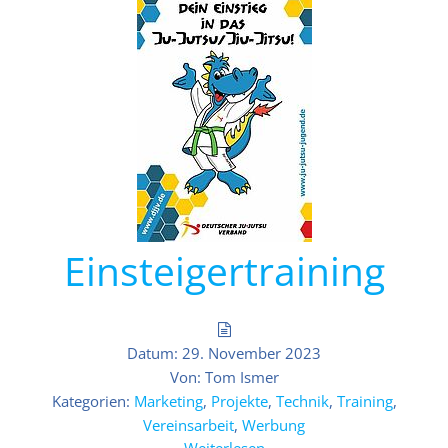
Einsteigertraining
Datum:
29. November 2023
Von:
Tom Ismer
Kategorien:
Marketing
,
Projekte
,
Technik
,
Training
,
Vereinsarbeit
,
Werbung